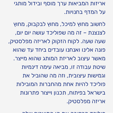
אריזות המביאות ערך מוסף ובידול מותגי
על המדף בחנויות.
לחשוב מחוץ למיכל, מחוץ לבקבוק, מחוץ
לצנצנת – זה מה שפוליכד עושה יום יום,
שעה שעה. לקוח הזקוק לאריזה מפלסטיק,
פונה אלינו ואנחנו עובדים ביחד עד שהוא
מאשר עיצוב לאריזת המותג שהוא מייצר.
שיטת עבודה זו, מביאה עימה דינמיות
וגמישות עיצובית, וזה מה שהוביל את
פוליכד להיות אחת מהחברות המובילות
בישראל בפיתוח, תכנון וייצור פתרונות
אריזה מפלסטיק.