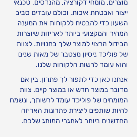
מוצרים, מומחי דקורציה, מהנדסים, טכנאי
ייצור ואבטחת איכות, וכולם עובדים סביב
השעון כדי להבטיח ללקוחות את המענה
המהיר והמקצועי ביותר לאריזות שיוצרות
הבידול הרצוי למוצר שלך בחנויות. לצוות
של פוליכד ניסיון מצטבר של מאות שנים
והוא עומד לרשות הלקוחות שלנו.
אנחנו כאן כדי לתפור לך פתרון, בין אם
מדובר במוצר חדש או במוצר קיים. צוות
המומחים של פוליכד עומד לרשותך, ונשמח
להיות שותפים ליצירת פתרונות האריזה
החדשנים ביותר לאתגרי המותג שלכם.