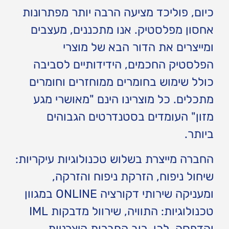
כיום, פוליכד מציעה הרבה יותר מפתרונות
אחסון מפלסטיק. אנו מתכננים, מעצבים
ומייצרים את הדור הבא של מוצרי
הפלסטיק החכמים, הידידותיים לסביבה
כולל שימוש בחומרים ממוחזרים וחומרים
מתכלים. כל מוצרינו הינם "מאושרי מגע
מזון" העומדים בסטנדרטים הגבוהים
ביותר.
החברה מייצרת בשלוש טכנולוגיות עיקריות:
שיחול ניפוח, הזרקת ניפוח והזרקה,
ומעניקה שירותי דקורציה ONLINE במגוון
טכנולוגיות: התוויה, שירוול מדבקות IML
והדפסה. לכן, רוב החברות היצרניות