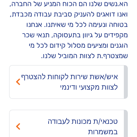
הא.נשים שלנו הם הכוח המניע של החברה,
ואנו דואגים להעניק סביבת עבודה מכבדת,
בטוחה ונעימה לכל מי שאיתנו. אנחנו
מקפידים על גיוון בתעסוקה, תנאי שכר
הוגנים ומציעים מסלול קידום לכל מי
שמצטרף.ת לצוות המוביל שלנו.
איש/אשת שירות לקוחות להצטרף
לצוות מקצועי ודינמי
טכנאי/ת מכונות לעבודה
במשמרות