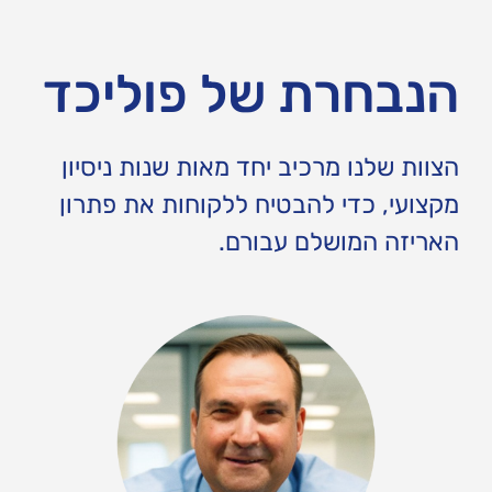
הנבחרת של פוליכד
הצוות שלנו מרכיב יחד מאות שנות ניסיון
מקצועי, כדי להבטיח ללקוחות את פתרון
האריזה המושלם עבורם.