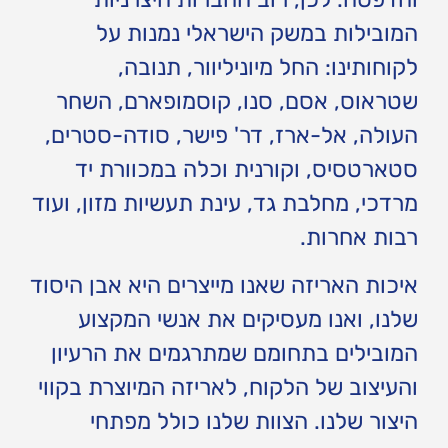
המובילות במשק הישראלי נמנות על
לקוחותינו: החל מיוניליוור, תנובה,
שטראוס, אסם, סנו, קוסמופארם, השחר
העולה, אל-ארז, דר' פישר, סודה-סטרים,
סטארטסיס, וקורנית וכלה במכוורת יד
מרדכי, מחלבת גד, עינת תעשיות מזון, ועוד
רבות אחרות.
איכות האריזה שאנו מייצרים היא אבן היסוד
שלנו, ואנו מעסיקים את אנשי המקצוע
המובילים בתחומם שמתרגמים את הרעיון
והעיצוב של הלקוח, לאריזה המיוצרת בקווי
היצור שלנו. הצוות שלנו כולל מפתחי