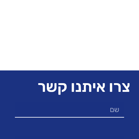
צרו איתנו קשר