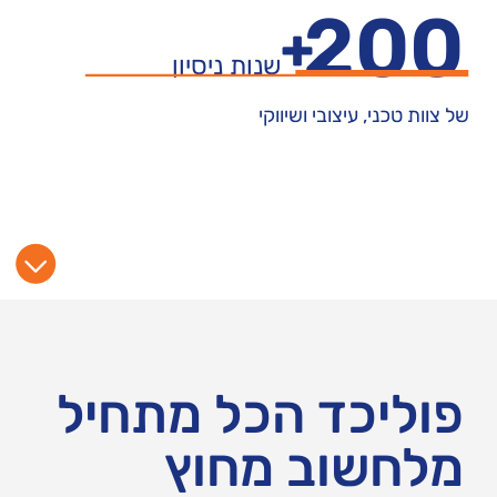
200
+
שנות ניסיון
של צוות טכני, עיצובי ושיווקי
פוליכד הכל מתחיל
מלחשוב מחוץ