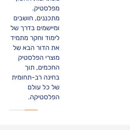
מפלסטיק.
מתכננים, חושבים
ומיישמים בדרך של
לימוד וחקר מתמיד
את הדור הבא של
מוצרי הפלסטיק
החכמים, תוך
בחינה רב-תחומית
של כל עולם
הפלסטיקה.