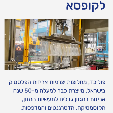
לקופסא
פוליכד, מחלוצות יצרניות אריזות הפלסטיק
בישראל, מייצרת כבר למעלה מ-50 שנה
אריזות במגוון גדלים לתעשיות המזון,
הקוסמטיקה, הדטרגנטים והמדפסות.