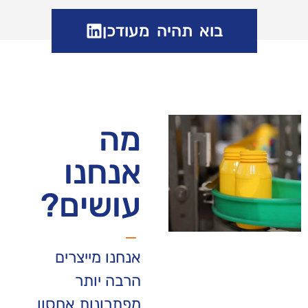
בוא תהיה מעודכן
מה
אנחנו
עושים?
אנחנו מייצרים
הרבה יותר
מפתרונות אחסון