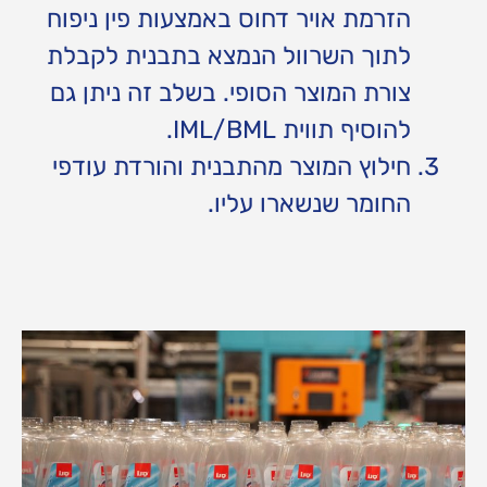
הזרמת אויר דחוס באמצעות פין ניפוח
לתוך השרוול הנמצא בתבנית לקבלת
צורת המוצר הסופי. בשלב זה ניתן גם
להוסיף תווית IML/BML.
חילוץ המוצר מהתבנית והורדת עודפי
החומר שנשארו עליו.