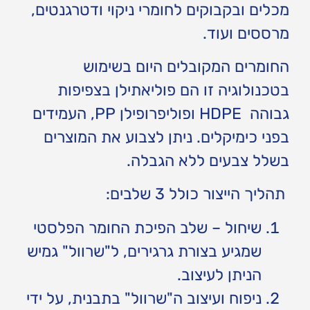
מכלים ובקבוקים לחומרי ניקוי ודטרגנטים,
מרססים ועוד.
החומרים המקובלים היום בשימוש
בטכנולוגיה זו הם פוליאתילן בצפיפות
גבוהה HDPE ופוליפרופילן PP, העמידים
בפני כימיקלים. ניתן לצבוע את המוצרים
בשלל צבעים ללא הגבלה.
תהליך הייצור כולל 3 שלבים:
שיחול – שלב הפיכת החומר הפלסטי
שמגיע בצורת גרגירים, ל"שרוול" גמיש
הניתן לעיצוב.
ניפוח ועיצוב ה"שרוול" בתבנית, על ידי