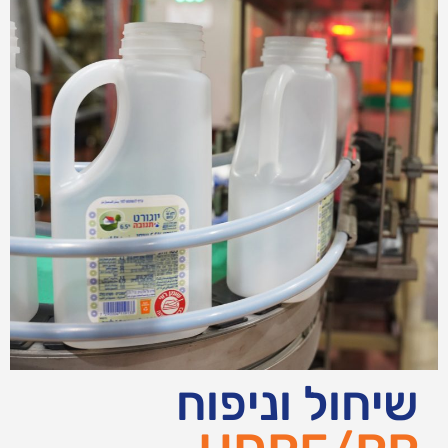
שיחול וניפוח