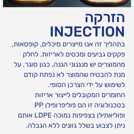
הזרקה
INJECTION
בתהליך זה אנו מייצרים מיכלים, קופסאות,
פקקים גביעים ומכסים לאריזות. לחלק
מהמוצרים יש מנגנוני הגנה, כגון סוגר, על
מנת להבטיח שהמוצר לא נפתח קודם
לשימוש על ידי הצרכן הסופי.
החומרים המקובלים לייצור אריזות
בטכנולוגיה זו הם פוליפרופילן PP
ופוליאתילן בצפיפות נמוכה LDPE אותם
ניתן לצבוע בשלל גוונים ללא הגבלה.