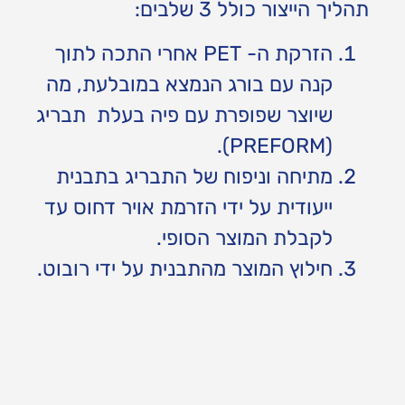
תהליך הייצור כולל 3 שלבים:
הזרקת ה- PET אחרי התכה לתוך
קנה עם בורג הנמצא במובלעת, מה
שיוצר שפופרת עם פיה בעלת תבריג
(PREFORM).
מתיחה וניפוח של התבריג בתבנית
ייעודית על ידי הזרמת אויר דחוס עד
לקבלת המוצר הסופי.
חילוץ המוצר מהתבנית על ידי רובוט.