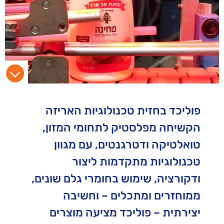
פוליכד בחזית טכנולוגיות האריזה
הקשיחה מפלסטיק לתחומי המזון,
טואלטיקה ודטרגנטים, עם מגוון
טכנולוגיות מתקדמות ליצור
ודקורציה, שימוש בחומרי גלם שונים,
ממוחזרים ומתכלים – וחשיבה
יצירתית – פוליכד מציעה מוצרים