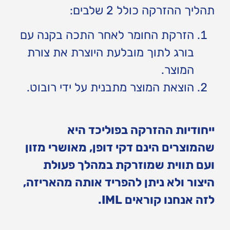
תהליך ההזרקה כולל 2 שלבים:
הזרקת החומר לאחר התכה בקנה עם
בורג לתוך מובלעת היוצרת את צורת
המוצר.
הוצאת המוצר מתבנית על ידי רובוט.
ייחודיות ההזרקה בפוליכד היא
שהמוצרים הינם דקי דופן, מאושרי מזון
ועם תווית שמוזרקת במהלך פעולת
היצור ולא ניתן להפריד אותה מהאריזה,
לזה אנחנו קוראים IML.