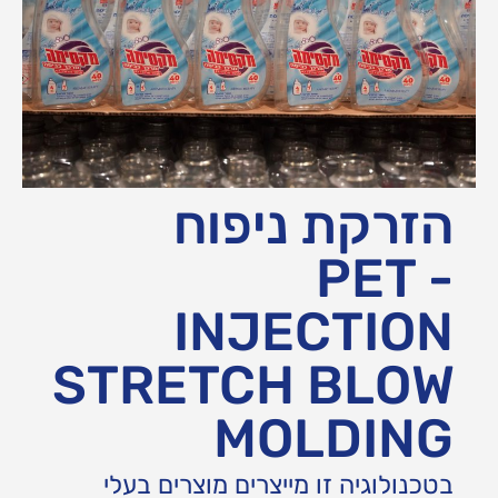
הזרקת ניפוח
PET -
INJECTION
STRETCH BLOW
MOLDING
בטכנולוגיה זו מייצרים מוצרים בעלי