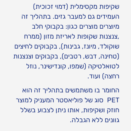
שקיפות מקסימלית (דמוי זכוכית)
העמידים גם למעבר גזים. בתהליך זה
מיוצרים מוצרים כגון: בקבוקי חלב
,צנצנות שקופות לאריזת מזון (ממרח
שוקולד, מיונז, גבינות), בקבוקים לחיצים
(טחינה, דבש, רטבים), בקבוקים וצנצנות
לטואלטיקה (שמפו, קונדישינר, נוזל
רחצה) ועוד.
החומר בו משתמשים בתהליך זה הוא
PET סוג של פוליאסטר המעניק למוצר
חוזק ושקיפות, אותו ניתן לצבוע בשלל
גוונים ללא הגבלה.