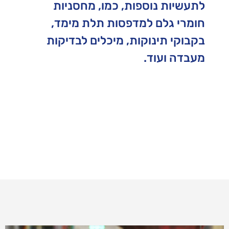
לתעשיות נוספות, כמו, מחסניות
חומרי גלם למדפסות תלת מימד,
בקבוקי תינוקות, מיכלים לבדיקות
מעבדה ועוד.