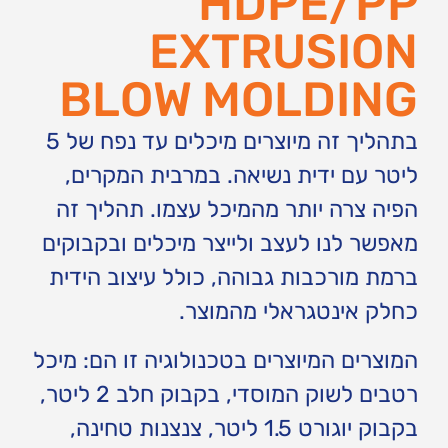
HDPE/PP
EXTRUSION
BLOW MOLDING
בתהליך זה מיוצרים מיכלים עד נפח של 5
ליטר עם ידית נשיאה. במרבית המקרים,
הפיה צרה יותר מהמיכל עצמו. תהליך זה
מאפשר לנו לעצב ולייצר מיכלים ובקבוקים
ברמת מורכבות גבוהה, כולל עיצוב הידית
כחלק אינטגראלי מהמוצר.
המוצרים המיוצרים בטכנולוגיה זו הם: מיכל
רטבים לשוק המוסדי, בקבוק חלב 2 ליטר,
בקבוק יוגורט 1.5 ליטר, צנצנות טחינה,