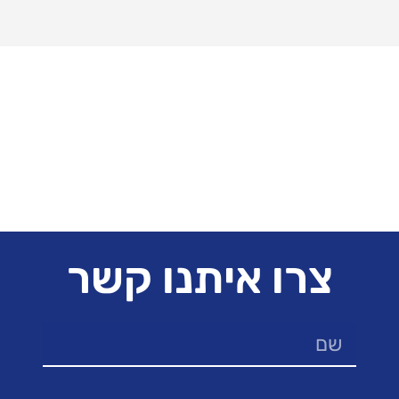
צרו איתנו קשר