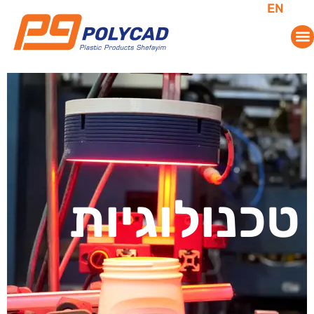
EN
טכנולוגיות